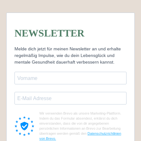
NEWSLETTER
Melde dich jetzt für meinen Newsletter an und erhalte
regelmäßig Impulse, wie du dein Lebensglück und
mentale Gesundheit dauerhaft verbessern kannst.
Wir verwenden Brevo als unsere Marketing-Plattform.
Indem du das Formular absendest, erklärst du dich
einverstanden, dass die von dir angegebenen
persönlichen Informationen an Brevo zur Bearbeitung
übertragen werden gemäß den
Datenschutzrichtlinien
von Brevo.